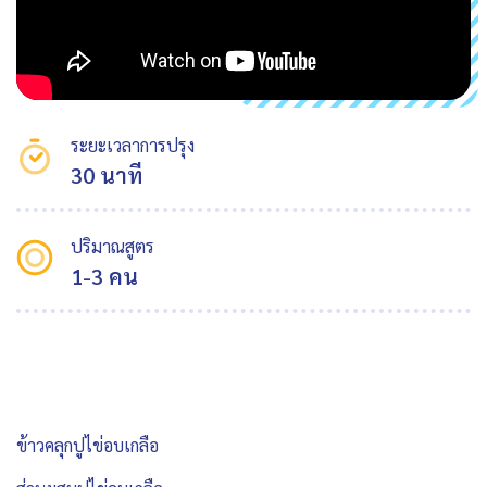
ระยะเวลาการปรุง
30 นาที
ปริมาณสูตร
1-3 คน
ข้าวคลุกปูไข่อบเกลือ