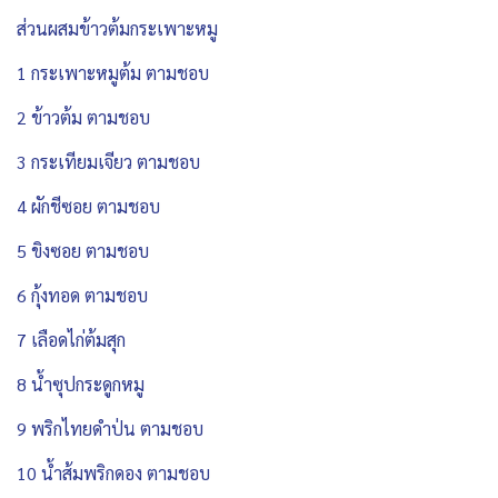
ส่วนผสมข้าวต้มกระเพาะหมู
1 กระเพาะหมูต้ม ตามชอบ
2 ข้าวต้ม ตามชอบ
3 กระเทียมเจียว ตามชอบ
4 ผักชีซอย ตามชอบ
5 ขิงซอย ตามชอบ
6 กุ้งทอด ตามชอบ
7 เลือดไก่ต้มสุก
8 น้ำซุปกระดูกหมู
9 พริกไทยดำป่น ตามชอบ
10 น้ำส้มพริกดอง ตามชอบ