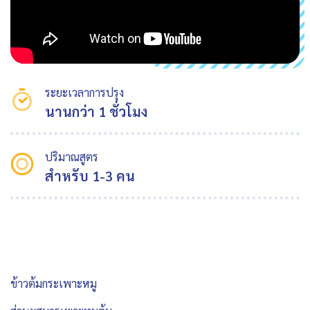
ระยะเวลาการปรุง
นานกว่า 1 ชั่วโมง
ปริมาณสูตร
สำหรับ 1-3 คน
ข้าวต้มกระเพาะหมู