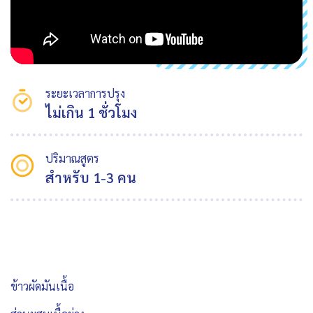
ระยะเวลาการปรุง
ไม่เกิน 1 ชั่วโมง
ปริมาณสูตร
สำหรับ 1-3 คน
ข้าวผัดมันเนื้อ