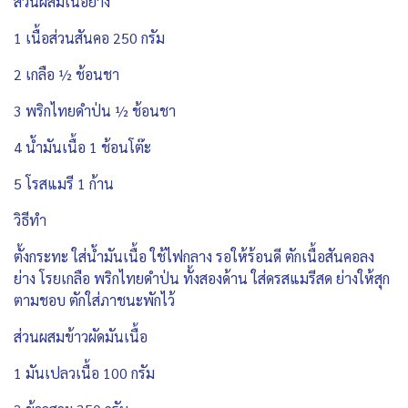
ส่วนผสมเนื้อย่าง
1 เนื้อส่วนสันคอ 250 กรัม
2 เกลือ ½ ช้อนชา
3 พริกไทยดำป่น ½ ช้อนชา
4 น้ำมันเนื้อ 1 ช้อนโต๊ะ
5 โรสแมรี 1 ก้าน
วิธีทำ
ตั้งกระทะ ใส่น้ำมันเนื้อ ใช้ไฟกลาง รอให้ร้อนดี ตักเนื้อสันคอลง
ย่าง โรยเกลือ พริกไทยดำป่น ทั้งสองด้าน ใส่ดรสแมรีสด ย่างให้สุก
ตามชอบ ตักใส่ภาชนะพักไว้
ส่วนผสมข้าวผัดมันเนื้อ
1 มันเปลวเนื้อ 100 กรัม