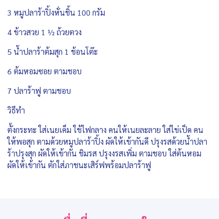
3 หมูปลาร้าปิ้งหั่นชิ้น 100 กรัม
4 ข้าวสวย 1 ½ ถ้วยตวง
5 น้ำปลาร้าต้มสุก 1 ช้อนโต๊ะ
6 ต้มหอมซอย ตามชอบ
7 ปลาร้าฟู ตามชอบ
วิธีทำ
ตั้งกระทะ ใส่เนยเค็ม ใช้ไฟกลาง คนให้เนยละลาย ใส่ไข่เป็ด คน
ให้พอสุก ตามด้วยหมูปลาร้าปิ้ง ผัดให้เข้ากันดี ปรุงรสด้วยน้ำปลา
ร้าปรุงสุก ผัดให้เข้ากัน ชิมรส ปรุงงรสเพิ่ม ตามชอบ ใส่ต้นหอม
ผัดให้เข้ากัน ตักใส่ภาชนะเสิร์ฟพร้อมปลาร้าฟู