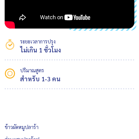
ระยะเวลาการปรุง
ไม่เกิน 1 ชั่วโมง
ปริมาณสูตร
สำหรับ 1-3 คน
ข้าวผัดหมูปลาร้า