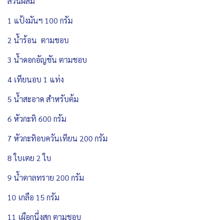
ส่วนผสม
1 แป้งมันฯ 100 กรัม
2 น้ำร้อน ตามชอบ
3 น้ำดอกอัญชัน ตามชอบ
4 เทียนอบ 1 แท่ง
5 น้ำสะอาด สำหรับต้ม
6 หัวกะทิ 600 กรัม
7 หัวกะทิอบควันเทียน 200 กรัม
8 ใบเตย 2 ใบ
9 น้ำตาลทราย 200 กรัม
10 เกลือ 15 กรัม
11 เผือกนึ่งสุก ตามชอบ