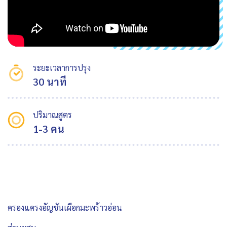
ระยะเวลาการปรุง
30 นาที
ปริมาณสูตร
1-3 คน
ครองแครงอัญชันเผือกมะพร้าวอ่อน