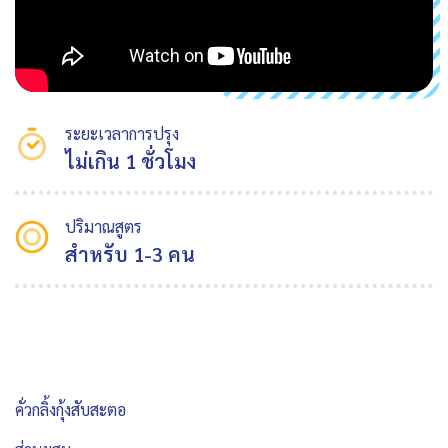
ระยะเวลาการปรุง
ไม่เกิน 1 ชั่วโมง
ปริมาณสูตร
สำหรับ 1-3 คน
คั่วกลิ้งกุ้งสับสะตอ