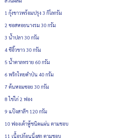
ส่วนผสม
1 กุ้งขาวพร้อมปรุง 3 กิโลกรัม
2 ซอสหอยนางรม 30 กรัม
3 น้ำปลา 30 กรัม
4 ซีอิ๊วขาว 30 กรัม
5 น้ำตาลทราย 60 กรัม
6 พริกไทยดำป่น 40 กรัม
7 ต้นหอมซอย 30 กรัม
8 ไข่ไก่ 2 ฟอง
9 แป้งสาลีฯ 120 กรัม
10 ฟองเต้าหู้ชนิดแผ่น ตามชอบ
11 เนื้อปูก้อนนึ่งสุก ตามชอบ