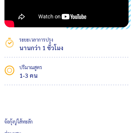
ระยะเวลาการปรุง
นานกว่า 1 ชั่วโมง
ปริมาณสูตร
1-3 คน
จ้อกุ้งปูไส้ทะลัก