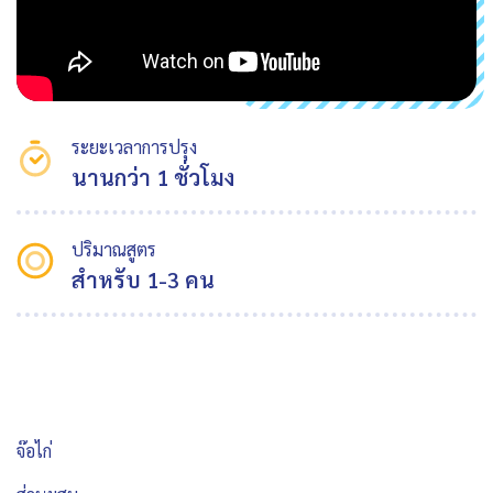
ระยะเวลาการปรุง
นานกว่า 1 ชั่วโมง
ปริมาณสูตร
สำหรับ 1-3 คน
จ๊อไก่