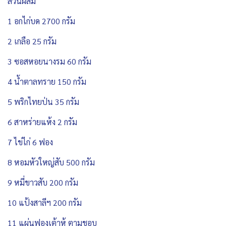
ส่วนผสม
1 อกไก่บด 2700 กรัม
2 เกลือ 25 กรัม
3 ซอสหอยนางรม 60 กรัม
4 น้ำตาลทราย 150 กรัม
5 พริกไทยป่น 35 กรัม
6 สาหร่ายแห้ง 2 กรัม
7 ไข่ไก่ 6 ฟอง
8 หอมหัวใหญ่สับ 500 กรัม
9 หมี่ขาวสับ 200 กรัม
10 แป้งสาลีฯ 200 กรัม
11 แผ่นฟองเต้าหู้ ตามชอบ