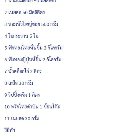
1 น้ำมันมะกอก 50 มิลลิลิตร
2 เนยสด 50 มิลลิลิตร
3 หอมหัวใหญ่ซอย 500 กรัม
4 ใบกระวาน 5 ใบ
5 ฟักทองไทยหั่นชิ้น 2 กิโลกรัม
6 ฟังทองญี่ปุ่นหั่ชิ้น 2 กิโลกรัม
7 น้ำสต็อกไก่ 2 ลิตร
8 เกลือ 30 กรัม
9 วิปปิ้งครีม 1 ลิตร
10 พริกไทยดำป่น 1 ช้อนโต๊ะ
11 เนยสด 30 กรัม
วิธีทำ