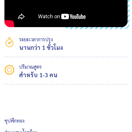
ระยะเวลาการปรุง
นานกว่า 1 ชั่วโมง
ปริมาณสูตร
สำหรับ 1-3 คน
ซุปฟักทอง