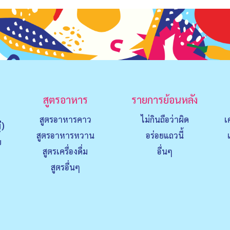
สูตรอาหาร
รายการย้อนหลัง
สูตรอาหารคาว
ไม่กินถือว่าผิด
เ
่)
สูตรอาหารหวาน
อร่อยแถวนี้
ย
สูตรเครื่องดื่ม
อื่นๆ
สูตรอื่นๆ