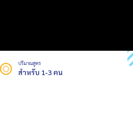
ปริมาณสูตร
สำหรับ 1-3 คน