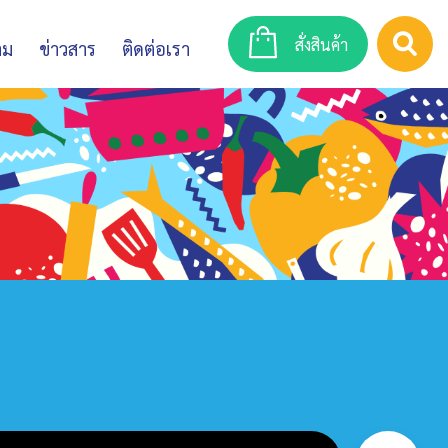
สั่งสินค้า
าม
ข่าวสาร
ติดต่อเรา