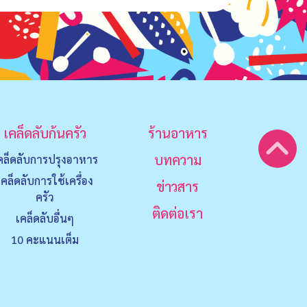
เคล็ดลับก้นครัว
ร้านอาหาร
บทความ
คล็ดลับการปรุงอาหาร
เคล็ดลับการใช้เครื่อง
ข่าวสาร
ครัว
ติดต่อเรา
เคล็ดลับอื่นๆ
10 คะแนนเต็ม