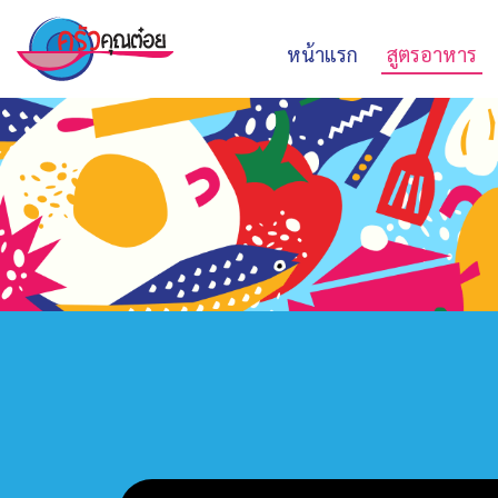
หน้าแรก
สูตรอาหาร