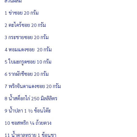
ส่วนผสม
1 ข่าซอย 20 กรัม
2 ตะไคร้ซอย 20 กรัม
3 กระชายซอย 20 กรัม
4 หอมแดงซอย 20 กรัม
5 ใบมะกรูดซอย 10 กรัม
6 รากผักชีซอย 20 กรัม
7 พริกจินดาแดงซอย 20 กรัม
8 น้ำสต็อกไก่ 250 มิลลิลิตร
9 น้ำปลา 1 ½ ช้อนโต๊ะ
10 ซอสพริก ¼ ถ้วยตวง
11 น้ำตาลทราย 1 ช้อนชา