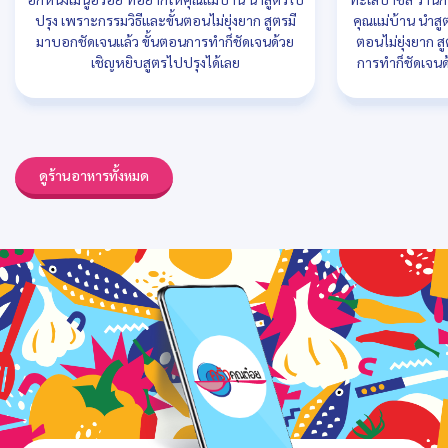
ปรุง เพราะกรรมวิธีและขั้นตอนไม่ยุ่งยาก สูตรมี
คุณแม่บ้าน นำสู
มาบอกชัดเจนแล้ว ขั้นตอนการทำก็ชัดเจนด้วย
ตอนไม่ยุ่งยาก ส
เชิญหยิบสูตรไปปรุงได้เลย
การทำก็ชัดเจนด
ดูร้านอาหารทั้งหมด