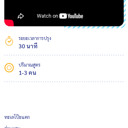
ระยะเวลาการปรุง
30 นาที
ปริมาณสูตร
1-3 คน
ทะเลโป๊ะแตก