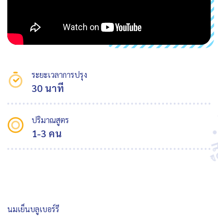
ระยะเวลาการปรุง
30 นาที
ปริมาณสูตร
1-3 คน
นมเย็นบลูเบอร์รี