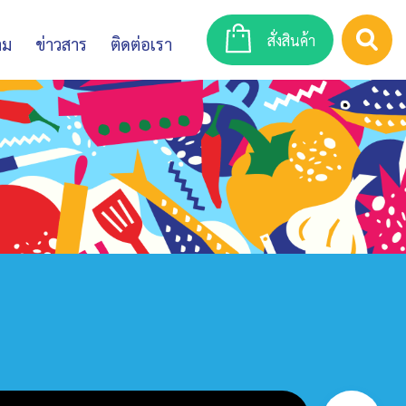
สั่งสินค้า
าม
ข่าวสาร
ติดต่อเรา