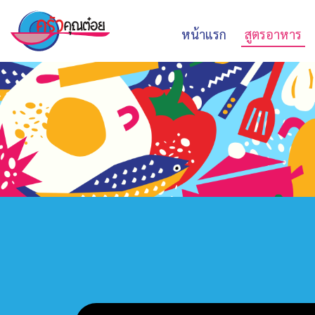
หน้าแรก
สูตรอาหาร