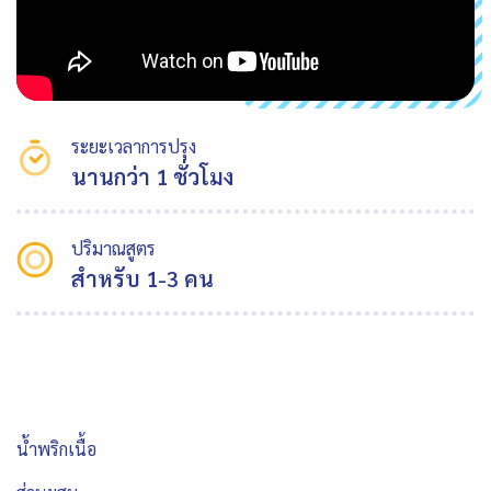
ระยะเวลาการปรุง
นานกว่า 1 ชั่วโมง
ปริมาณสูตร
สำหรับ 1-3 คน
น้ำพริกเนื้อ