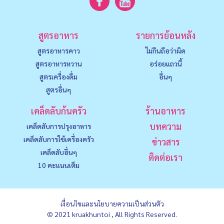
สูตรอาหาร
รายการย้อนหลัง
สูตรอาหารคาว
ไม่กินถือว่าผิด
สูตรอาหารหวาน
อร่อยแถวนี้
สูตรเครื่องดื่ม
อื่นๆ
สูตรอื่นๆ
เคล็ดลับก้นครัว
ร้านอาหาร
บทความ
เคล็ดลับการปรุงอาหาร
เคล็ดลับการใช้เครื่องครัว
ข่าวสาร
เคล็ดลับอื่นๆ
ติดต่อเรา
10 คะแนนเต็ม
เงื่อนไขและนโยบายความเป็นส่วนตัว
© 2021 kruakhuntoi , All Rights Reserved.