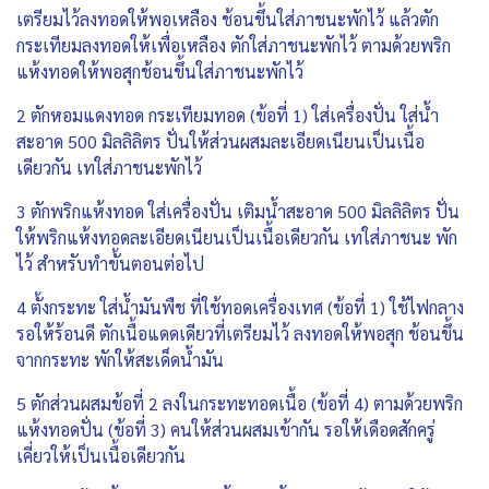
เตรียมไว้ลงทอดให้พอเหลือง ช้อนขึ้นใส่ภาชนะพักไว้ แล้วตัก
กระเทียมลงทอดให้เพื่อเหลือง ตักใส่ภาชนะพักไว้ ตามด้วยพริก
แห้งทอดให้พอสุกช้อนขึ้นใส่ภาชนะพักไว้
2 ตักหอมแดงทอด กระเทียมทอด (ข้อที่ 1) ใส่เครื่องปั่น ใส่น้ำ
สะอาด 500 มิลลิลิตร ปั่นให้ส่วนผสมละเอียดเนียนเป็นเนื้อ
เดียวกัน เทใส่ภาชนะพักไว้
3 ตักพริกแห้งทอด ใส่เครื่องปั่น เติมน้ำสะอาด 500 มิลลิลิตร ปั่น
ให้พริกแห้งทอดละเอียดเนียนเป็นเนื้อเดียวกัน เทใส่ภาชนะ พัก
ไว้ สำหรับทำขั้นตอนต่อไป
4 ตั้งกระทะ ใส่น้ำมันพืช ที่ใช้ทอดเครื่องเทศ (ข้อที่ 1) ใช้ไฟกลาง
รอให้ร้อนดี ตักเนื้อแดดเดียวที่เตรียมไว้ ลงทอดให้พอสุก ช้อนขึ้น
จากกระทะ พักให้สะเด็ดน้ำมัน
5 ตักส่วนผสมข้อที่ 2 ลงในกระทะทอดเนื้อ (ข้อที่ 4) ตามด้วยพริก
แห้งทอดปั่น (ข้อที่ 3) คนให้ส่วนผสมเข้ากัน รอให้เดือดสักครู่
เคี่ยวให้เป็นเนื้อเดียวกัน