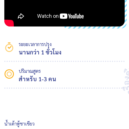
ระยะเวลาการปรุง
นานกว่า 1 ชั่วโมง
ปริมาณสูตร
สำหรับ 1-3 คน
น้ำเต้าหู้ชาเขียว