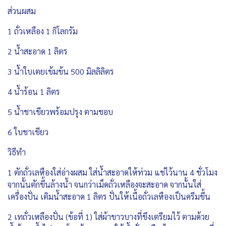
ส่วนผสม
1 ถั่วเหลือง 1 กิโลกรัม
2 น้ำสะอาด 1 ลิตร
3 น้ำใบเตยเข้มข้น 500 มิลลิลิตร
4 น้ำร้อน 1 ลิตร
5 น้ำชาเขียวพร้อมปรุง ตามชอบ
6 ใบชาเขียว
วิธีทำ
1 ตักถั่วเลหืองใส่อ่างผสม ใส่น้ำสะอาดให้ท่วม แช่ไว้นาน 4 ชั่วโมง
จากนั้นตักขึ้นล้างน้ำ จนกว่าเม็ดถั่วเหลืองจะสะอาด จากนั้นใส่
เครื่องปั่น เติมน้ำสะอาด 1 ลิตร ปั่นให้เนื้อถั่วเลหืองเป็นครีมขึ้น
2 เทถั่วเหลืองปั่น (ข้อที่ 1) ใส่ผ้าขาวบางที่ขึงเตรียมไว้ ตามด้วย