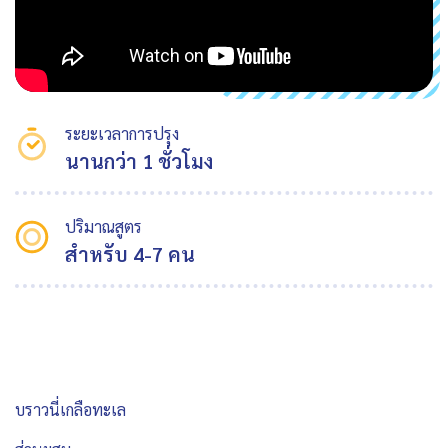
ระยะเวลาการปรุง
นานกว่า 1 ชั่วโมง
ปริมาณสูตร
สำหรับ 4-7 คน
บราวนี่เกลือทะเล