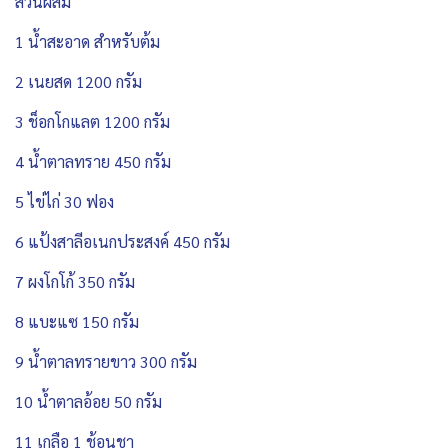
ส่วนผสม
1 น้ำสะอาด สำหรับต้ม
2 เนยสด 1200 กรัม
3 ช็อกโกแลต 1200 กรัม
4 น้ำตาลทราย 450 กรัม
5 ไข่ไก่ 30 ฟอง
6 แป้งสาลีอเนกประสงค์ 450 กรัม
7 ผงโกโก้ 350 กรัม
8 แบะแซ 150 กรัม
9 น้ำตาลทรายขาว 300 กรัม
10 น้ำตาลอ้อย 50 กรัม
11 เกลือ 1 ช้อนชา