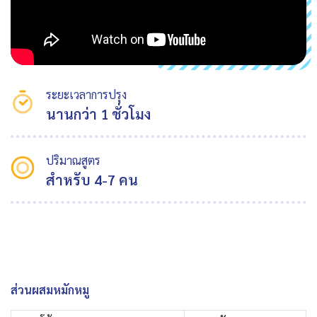
ระยะเวลาการปรุง
นานกว่า 1 ชั่วโมง
ปริมาณสูตร
สำหรับ 4-7 คน
ส่วนผสมหมักหมู