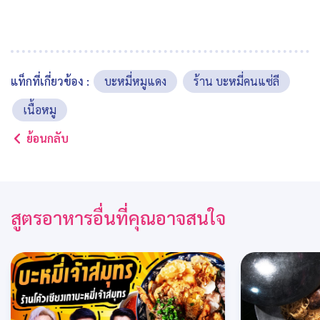
แท็กที่เกี่ยวข้อง :
บะหมี่หมูแดง
ร้าน บะหมี่คนแซ่ลี
เนื้อหมู
ย้อนกลับ
สูตรอาหารอื่นที่คุณอาจสนใจ