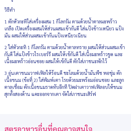
วิธีทำ
1 ตักหัวกะทิใส่เครื่องผสม 1 กิโลกรัม ตามด้วยน้ำตาลมะพร้าว
เกลือ เปิดเครื่องผสมให้ส่วนผสมเข้ากันดี ใส่แป้งข้าวเหนียว แป้ง
มัน ผสมให้ส่วนผสมเข้ากันแป้งเหนียวเนียน
2 ใส่หัวกะทิ 1 กิโลกรัม ตามด้วยน้ำตาลทราย ผสมให้ส่วนผสมเข้า
กันดี ใส่แป้งข้าวไรเบอร์รี ผสมให้เข้กันดี ใส่เนื้อมะพร้าวขูด และ
เนื้อมะพร้าวอ่อนซอย ผสมให้เข้กันดี ตักใส่ภาชนะพักไว้
3 อุ่นเตาขนมวาฟเฟิลให้ร้อนดี ชะโลมด้วยน้ำมันพืช พอชุ่ม ตัก
เนื้อขนม (ข้อที่ 2) ใส่พิมพ์เตา โรยด้วยมะพร้อมอ่อนซอย และลูก
ตาลเชื่อม ตักเนื้อขนมราดทับอีกที ปิดฝาเตาวาฟเฟิลอบให้ขนม
สุกทั้งสองด้าน แคะออกจากเตา จัดใส่ภาชนะเสิร์ฟ
สูตรอาหารอื่นที่คุณอาจสนใจ