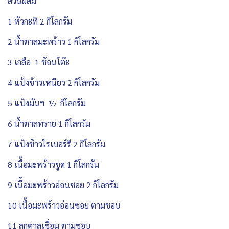
ส่วนผสม
1 หัวกะทิ 2 กิโลกรัม
2 น้ำตาลมะพร้าว 1 กิโลกรัม
3 เกลือ 1 ช้อนโต๊ะ
4 แป้งข้าวเหนียว 2 กิโลกรัม
5 แป้งมันฯ ½ กิโลกรัม
6 น้ำตาลทราย 1 กิโลกรัม
7 แป้งข้าวไรเบอร์รี 2 กิโลกรัม
8 เนื้อมะพร้าวขูด 1 กิโลกรัม
9 เนื้อมะพร้าวอ่อนซอย 2 กิโลกรัม
10 เนื้อมะพร้าวอ่อนซอย ตามชอบ
11 ลูกตาลเชื่อม ตามชอบ