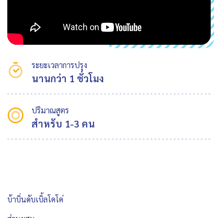
ระยะเวลาการปรุง
นานกว่า 1 ชั่วโมง
ปริมาณสูตร
สำหรับ 1-3 คน
บ้าบิ่นดับเบิ้ลโคโค่