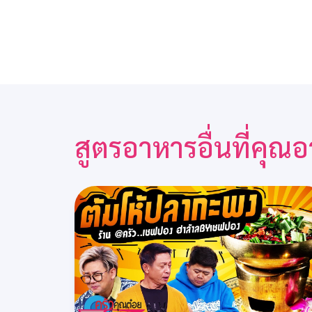
สูตรอาหารอื่นที่คุ