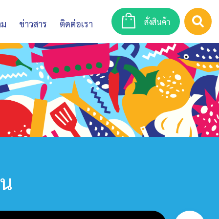
สั่งสินค้า
าม
ข่าวสาร
ติดต่อเรา
าน