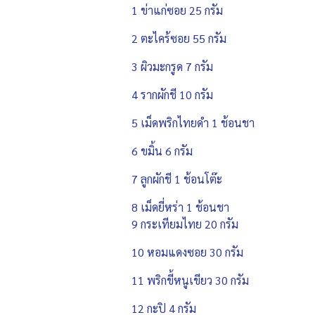
1 ข่าแก่ซอย 25 กรัม
2 ตะไคร้ซอย 55 กรัม
3 ผิวมะกรูด 7 กรัม
4 รากผักชี 10 กรัม
5 เม็ดพริกไทยดำ 1 ช้อนชา
6 ขมิ้น 6 กรัม
7 ลูกผักชี 1 ช้อนโต๊ะ
8 เม็ดยี่หร่า 1 ช้อนชา
9 กระเทียมไทย 20 กรัม
10 หอมแดงซอย 30 กรัม
11 พริกขี้หนูเขียว 30 กรัม
12 กะปิ 4 กรัม