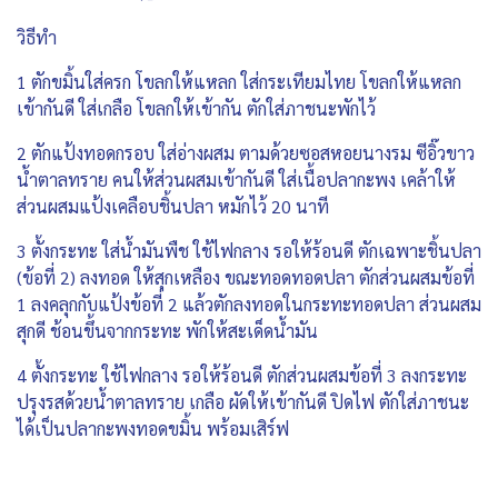
วิธีทำ
1 ตักขมิ้นใส่ครก โขลกให้แหลก ใส่กระเทียมไทย โขลกให้แหลก
เข้ากันดี ใส่เกลือ โขลกให้เข้ากัน ตักใส่ภาชนะพักไว้
2 ตักแป้งทอดกรอบ ใส่อ่างผสม ตามด้วยซอสหอยนางรม ซีอิ๊วขาว
น้ำตาลทราย คนให้ส่วนผสมเข้ากันดี ใส่เนื้อปลากะพง เคล้าให้
ส่วนผสมแป้งเคลือบชิ้นปลา หมักไว้ 20 นาที
3 ตั้งกระทะ ใส่น้ำมันพืช ใช้ไฟกลาง รอให้ร้อนดี ตักเฉพาะชิ้นปลา
(ข้อที่ 2) ลงทอด ให้สุกเหลือง ขณะทอดทอดปลา ตักส่วนผสมข้อที่
1 ลงคลุกกับแป้งข้อที่ 2 แล้วตักลงทอดในกระทะทอดปลา ส่วนผสม
สุกดี ช้อนขึ้นจากกระทะ พักให้สะเด็ดน้ำมัน
4 ตั้งกระทะ ใช้ไฟกลาง รอให้ร้อนดี ตักส่วนผสมข้อที่ 3 ลงกระทะ
ปรุงรสด้วยน้ำตาลทราย เกลือ ผัดให้เข้ากันดี ปิดไฟ ตักใส่ภาชนะ
ได้เป็นปลากะพงทอดขมิ้น พร้อมเสิร์ฟ