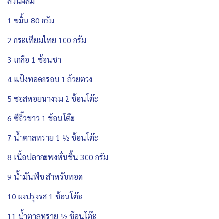
ส่วนผสม
1 ขมิ้น 80 กรัม
2 กระเทียมไทย 100 กรัม
3 เกลือ 1 ช้อนชา
4 แป้งทอดกรอบ 1 ถ้วยตวง
5 ซอสหอยนางรม 2 ช้อนโต๊ะ
6 ซีอิ๊วขาว 1 ช้อนโต๊ะ
7 น้ำตาลทราย 1 ½ ช้อนโต๊ะ
8 เนื้อปลากะพงหั่นชิ้น 300 กรัม
9 น้ำมันพืช สำหรับทอด
10 ผงปรุงรส 1 ช้อนโต๊ะ
11 น้ำตาลทราย ½ ช้อนโต๊ะ