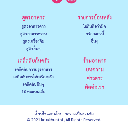
สูตรอาหาร
รายการย้อนหลัง
สูตรอาหารคาว
ไม่กินถือว่าผิด
สูตรอาหารหวาน
อร่อยแถวนี้
สูตรเครื่องดื่ม
อื่นๆ
สูตรอื่นๆ
เคล็ดลับก้นครัว
ร้านอาหาร
บทความ
เคล็ดลับการปรุงอาหาร
เคล็ดลับการใช้เครื่องครัว
ข่าวสาร
เคล็ดลับอื่นๆ
ติดต่อเรา
10 คะแนนเต็ม
เงื่อนไขและนโยบายความเป็นส่วนตัว
© 2021 kruakhuntoi , All Rights Reserved.