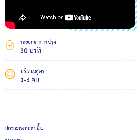
ระยะเวลาการปรุง
30 นาที
ปริมาณสูตร
1-3 คน
ปลากะพงทอดขมิ้น