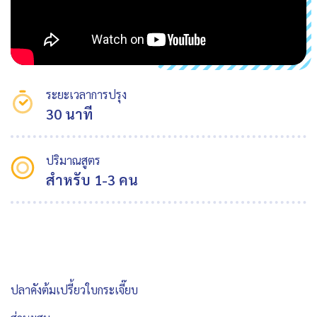
ระยะเวลาการปรุง
30 นาที
ปริมาณสูตร
สำหรับ 1-3 คน
ปลาคังต้มเปรี้ยวใบกระเจี๊ยบ