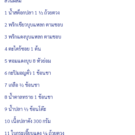
ส่วนผสม
1 น้ำสต็อกปลา 1 ½ ถ้วยตวง
2 พริกเขียวบุบแหลก ตามชอบ
3 พริกแดงบุบแหลก ตามชอบ
4 ตะไคร้ซอย 1 ต้น
5 หอมแดงบุบ 8 หัวย่อม
6 กะปิมอญคั่ว 1 ช้อนชา
7 เกลือ ½ ช้อนชา
8 น้ำตาลทราย 1 ช้อนชา
9 น้ำปลา ½ ช้อนโต๊ะ
10 เนื้อปลาคัง 300 กรัม
11 ใบกระเจี๊ยบแดง ¼ ถ้วยตวง