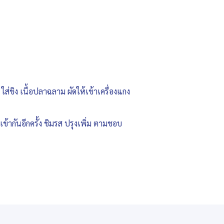
ใส่ขิง เนื้อปลาฉลาม ผัดให้เข้าเครื่องแกง
้ากันอีกครั้ง ชิมรส ปรุงเพิ่ม ตามชอบ