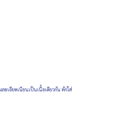
เอียดเนียนเป็นเนื้อเดียวกัน ตักใส่