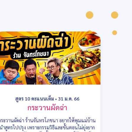
สูตร 10 คะแนนเต็ม
•
31 ม.ค. 66
กระวานผัดฉ่า
กระวานผัดฉ่า ร้านจันทรโภชนา อยากให้คุณแม่บ้าน
นำสูตรไปปรุง เพราะกรรมวิธีและขั้นตอนไม่ยุ่งยาก