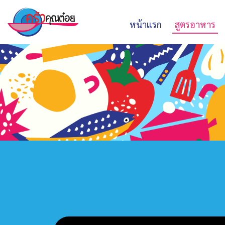
หน้าแรก
สูตรอาหาร