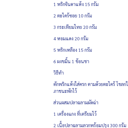
1 พริกจินดาแห้ง 15 กรัม
2 ตะไคร้ซอย 10 กรัม
3 กระเทียมไทย 20 กรัม
4 หอมแดง 20 กรัม
5 พริกเหลือง 15 กรัม
6 ผงขมิ้น 1 ช้อนชา
วิธีทำ
ตักพริกแห้งใส่ครก ตามด้วยตะไคร้ โขลกใ
ภาชนะพักไว้
ส่วนผสมปลาฉลามผัดฉ่า
1 เครื่องแกง ที่เตรียมไว้
2 เนื้อปลาฉลามลวกพร้อมปรุง 300 กรัม