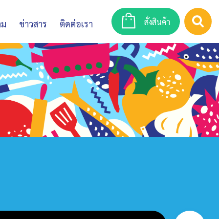
สั่งสินค้า
าม
ข่าวสาร
ติดต่อเรา