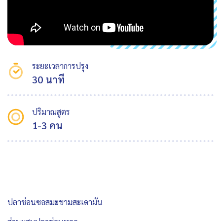
ระยะเวลาการปรุง
30 นาที
ปริมาณสูตร
1-3 คน
ปลาช่อนซอสมะขามสะเดามัน