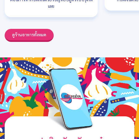
เลย
ดูร้านอาหารทั้งหมด