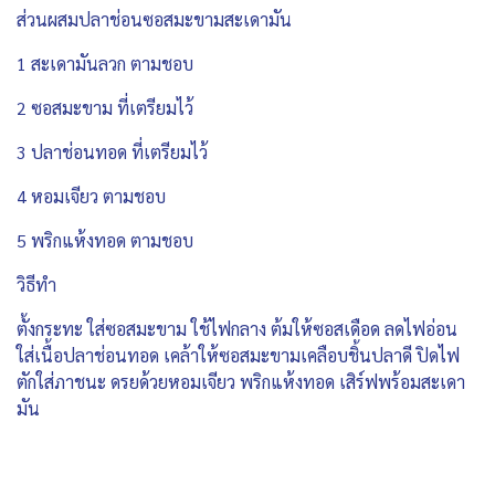
ส่วนผสมปลาช่อนซอสมะขามสะเดามัน
1 สะเดามันลวก ตามชอบ
2 ซอสมะขาม ที่เตรียมไว้
3 ปลาช่อนทอด ที่เตรียมไว้
4 หอมเจียว ตามชอบ
5 พริกแห้งทอด ตามชอบ
วิธีทำ
ตั้งกระทะ ใส่ซอสมะขาม ใช้ไฟกลาง ต้มให้ซอสเดือด ลดไฟอ่อน
ใส่เนื้อปลาช่อนทอด เคล้าให้ซอสมะขามเคลือบชิ้นปลาดี ปิดไฟ
ตักใส่ภาชนะ ดรยด้วยหอมเจียว พริกแห้งทอด เสิร์ฟพร้อมสะเดา
มัน