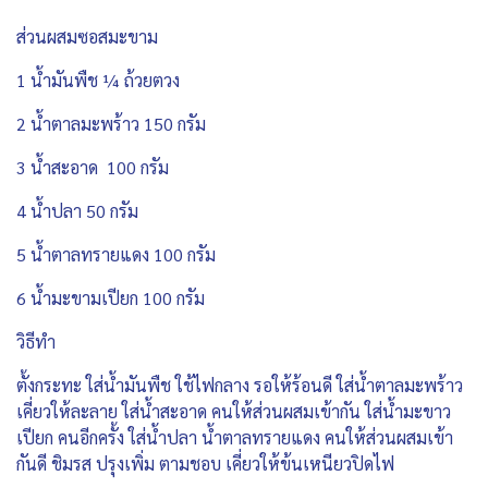
ส่วนผสมซอสมะขาม
1 น้ำมันพืช ¼ ถ้วยตวง
2 น้ำตาลมะพร้าว 150 กรัม
3 น้ำสะอาด 100 กรัม
4 น้ำปลา 50 กรัม
5 น้ำตาลทรายแดง 100 กรัม
6 น้ำมะขามเปียก 100 กรัม
วิธีทำ
ตั้งกระทะ ใส่น้ำมันพืช ใช้ไฟกลาง รอให้ร้อนดี ใส่น้ำตาลมะพร้าว
เคี่ยวให้ละลาย ใส่น้ำสะอาด คนให้ส่วนผสมเข้ากัน ใส่น้ำมะขาว
เปียก คนอีกครั้ง ใส่น้ำปลา น้ำตาลทรายแดง คนให้ส่วนผสมเข้า
กันดี ชิมรส ปรุงเพิ่ม ตามชอบ เคี่ยวให้ข้นเหนียวปิดไฟ