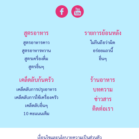
สูตรอาหาร
รายการย้อนหลัง
สูตรอาหารคาว
ไม่กินถือว่าผิด
สูตรอาหารหวาน
อร่อยแถวนี้
สูตรเครื่องดื่ม
อื่นๆ
สูตรอื่นๆ
เคล็ดลับก้นครัว
ร้านอาหาร
บทความ
เคล็ดลับการปรุงอาหาร
เคล็ดลับการใช้เครื่องครัว
ข่าวสาร
เคล็ดลับอื่นๆ
ติดต่อเรา
10 คะแนนเต็ม
เงื่อนไขและนโยบายความเป็นส่วนตัว