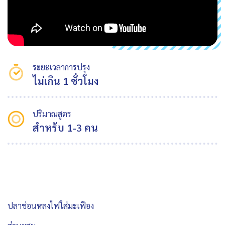
ระยะเวลาการปรุง
ไม่เกิน 1 ชั่วโมง
ปริมาณสูตร
สำหรับ 1-3 คน
ปลาช่อนหลงไฟใส่มะเฟือง