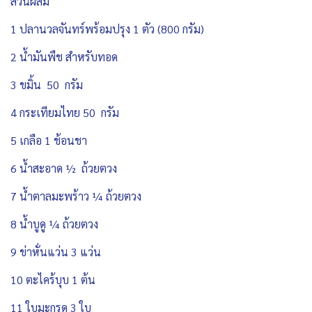
ส่วนผสม
1 ปลานวลจันทร์พร้อมปรุง 1 ตัว (800 กรัม)
2 น้ำมันพืช สำหรับทอด
3 ขมิ้น 50 กรัม
4 กระเทียมไทย 50 กรัม
5 เกลือ 1 ช้อนชา
6 น้ำสะอาด ½ ถ้วยตวง
7 น้ำตาลมะพร้าว ¼ ถ้วยตวง
8 น้ำบูดู ¼ ถ้วยตวง
9 ข่าหั่นแว่น 3 แว่น
10 ตะไคร้บุบ 1 ต้น
11 ใบมะกรูด 3 ใบ