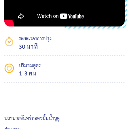
ระยะเวลาการปรุง
30 นาที
ปริมาณสูตร
1-3 คน
ปลานวลจันทร์ทอดขมิ้นน้ำบูดู