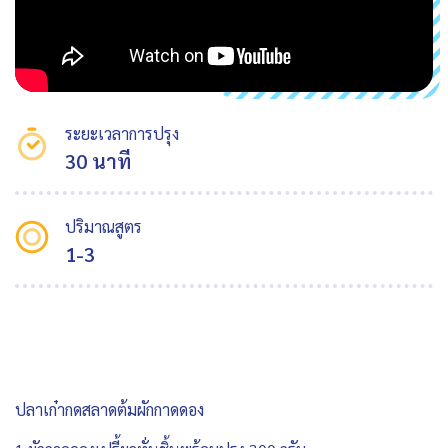
ระยะเวลาการปรุง
30 นาที
ปริมาณสูตร
1-3
ปลาเก๋ากดสลาดต้มผักกาดดอง