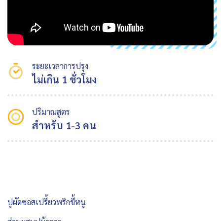
ระยะเวลาการปรุง
ไม่เกิน 1 ชั่วโมง
ปริมาณสูตร
สำหรับ 1-3 คน
ปูผัดซอสเปรี้ยวพริกขี้หนู