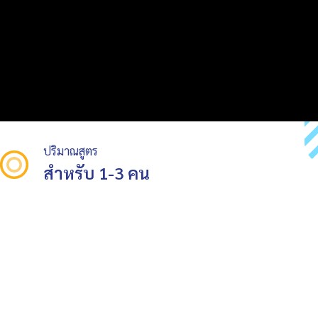
ปริมาณสูตร
สำหรับ 1-3 คน