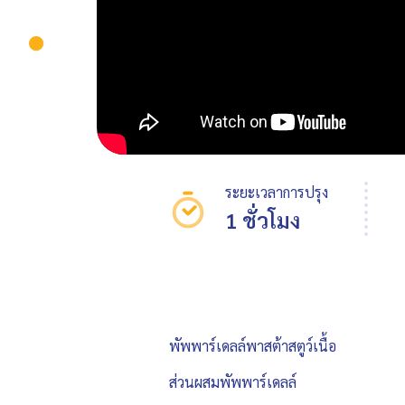
ระยะเวลาการปรุง
1 ชั่วโมง
พัพพาร์เดลล์พาสต้าสตูว์เนื้อ
ส่วนผสมพัพพาร์เดลล์