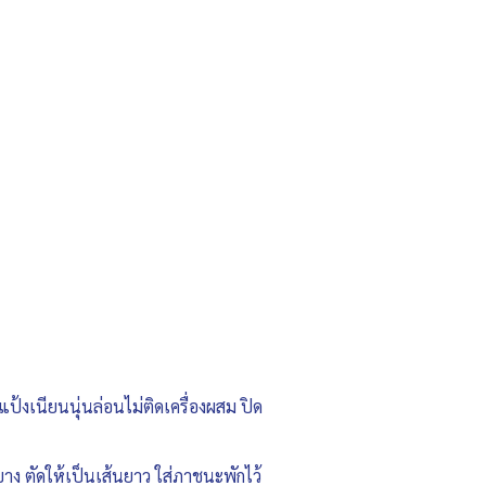
แป้งเนียนนุ่นล่อนไม่ติดเครื่องผสม ปิด
บาง ตัดให้เป็นเส้นยาว ใส่ภาชนะพักไว้