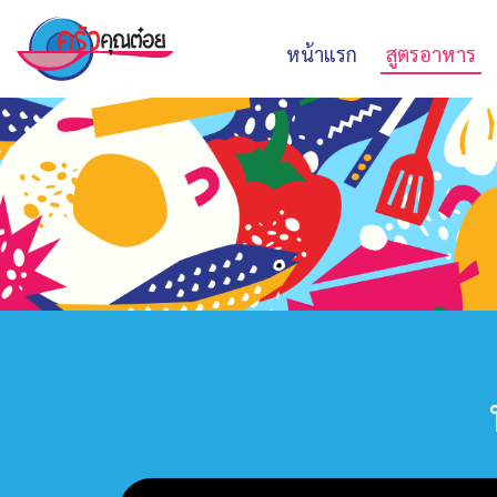
หน้าแรก
สูตรอาหาร