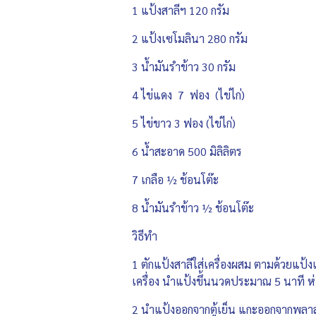
1 แป้งสาลีฯ 120 กรัม
2 แป้งเซโมลินา 280 กรัม
3 น้ำมันรำข้าว 30 กรัม
4 ไข่แดง 7 ฟอง (ไข่ไก่)
5 ไข่ขาว 3 ฟอง (ไข่ไก่)
6 น้ำสะอาด 500 มิลิลิตร
7 เกลือ ½ ช้อนโต๊ะ
8 น้ำมันรำข้าว ½ ช้อนโต๊ะ
วิธีทำ
1 ตักแป้งสาลีใส่เครื่องผสม ตามด้วยแป้งเ
เครื่อง นำแป้งขึ้นนวดประมาณ 5 นาที ห่อ
2 นำแป้งออกจากตู้เย็น แกะออกจากพลาสติ