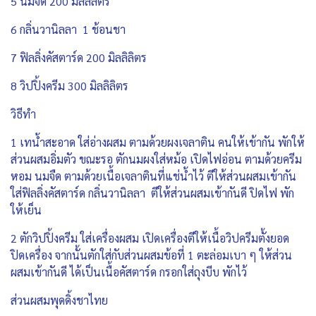
5 นมจืด 200 มิลลิลิตร
6 กลิ่นวานิลลา 1 ช้อนชา
7 ฟิลลิ่งคัสตาร์ด 200 มิลลิลิตร
8 วิปปิ้งครีม 300 มิลลิลิตร
วิธีทำ
1 เทน้ำสะอาด ใส่อ่างผสม ตามด้วยผงเจลาติน คนให้เข้ากัน พักให้
ส่วนผสมอิ่มตัว ขณะรอ ตักนมผงใส่หม้อ เปิดไฟอ่อน ตามด้วยครีม
หอม นมจืด ตามด้วยเนื้อเจลาตินที่แช่น้ำไว้ ตีให้ส่วนผสมเข้ากัน
ใส่ฟิลลิ่งคัสตาร์ด กลิ่นวานิลลา ตีให้ส่วนผสมเข้ากันดี ปิดไฟ พัก
ให้เย็น
2 ตักวิปปิ้งครีม ใส่เครื่องผสม เปิดเครื่องตีให้เนื้อวิปครีมตั้งยอด
ปิดเครื่อง จากนั้นตักใส่กับส่วนผสมข้อที่ 1 ตะล่อมเบา ๆ ให้ส่วน
ผสมเข้ากันดี ได้เป็นเนื้อคัสตาร์ด กรอกใส่ถุงบีบ พักไว้
ส่วนผสมพุดดิ้งชาไทย