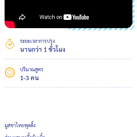
ระยะเวลาการปรุง
นานกว่า 1 ชั่วโมง
ปริมาณสูตร
1-3 คน
มูสชาไทยพุดดิ้ง