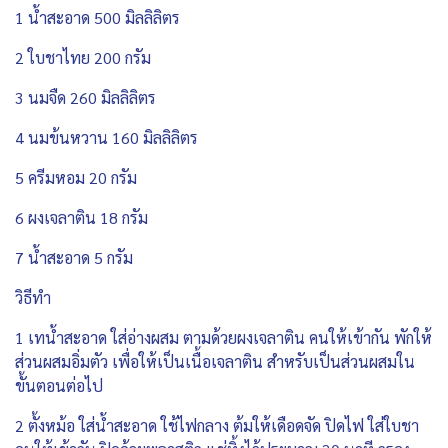
1 น้ำสะอาด 500 มิลลิลิตร
2 ใบชาไทย 200 กรัม
3 นมจืด 260 มิลลิลิตร
4 นมข้นหวาน 160 มิลลิลิตร
5 ครีมหอม 20 กรัม
6 ผงเจลาติน 18 กรัม
7 น้ำสะอาด 5 กรัม
วิธีทำ
1 เทน้ำสะอาด ใส่อ่างผสม ตามด้วยผงเจลาติน คนให้เข้ากัน พักให้
ส่วนผสมอิ่มตัว เพื่อให้เป็นเนื้อเจลาติน สำหรับเป็นส่วนผสมใน
ขั้นตอนต่อไป
2 ตั้งหม้อ ใส่น้ำสะอาด ใช้ไฟกลาง ต้มให้เดือดจัด ปิดไฟ ใส่ใบชา