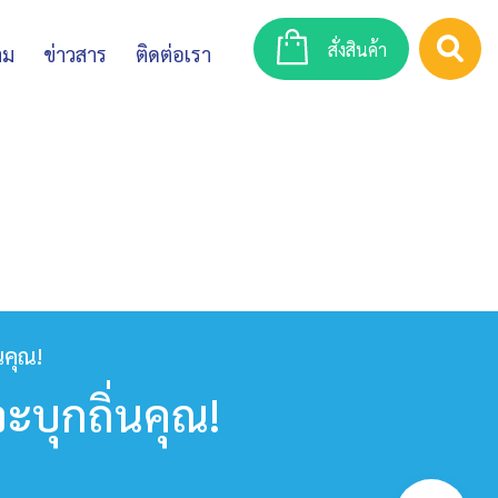
สั่งสินค้า
าม
ข่าวสาร
ติดต่อเรา
นคุณ!
บุกถิ่นคุณ!