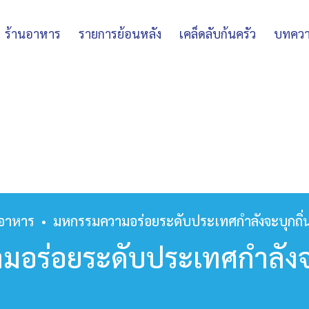
ร้านอาหาร
รายการย้อนหลัง
เคล็ดลับก้นครัว
บทคว
รอาหาร
•
มหกรรมความอร่อยระดับประเทศกำลังจะบุกถิ่
อร่อยระดับประเทศกำลังจะ