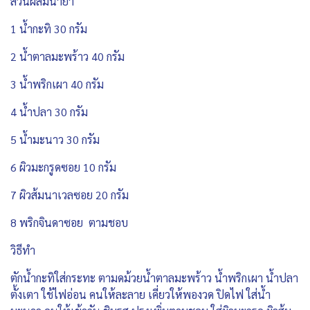
ส่วนผสมน้ำยำ
1 น้ำกะทิ 30 กรัม
2 น้ำตาลมะพร้าว 40 กรัม
3 น้ำพริกเผา 40 กรัม
4 น้ำปลา 30 กรัม
5 น้ำมะนาว 30 กรัม
6 ผิวมะกรูดซอย 10 กรัม
7 ผิวส้มนาเวลซอย 20 กรัม
8 พริกจินดาซอย ตามชอบ
วิธีทำ
ตักน้ำกะทิใส่กระทะ ตามดม้วยน้ำตาลมะพร้าว น้ำพริกเผา น้ำปลา
ตั้งเตา ใช้ไฟอ่อน คนให้ละลาย เคี่ยวให้พองวด ปิดไฟ ใส่น้ำ