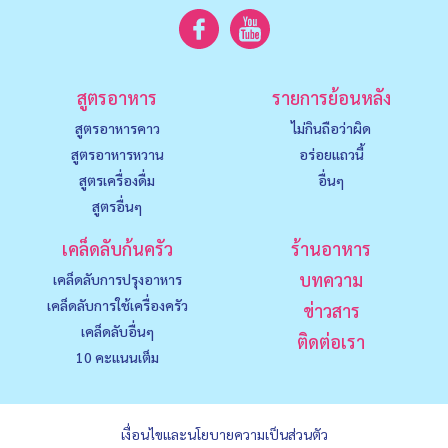
สูตรอาหาร
รายการย้อนหลัง
สูตรอาหารคาว
ไม่กินถือว่าผิด
สูตรอาหารหวาน
อร่อยแถวนี้
สูตรเครื่องดื่ม
อื่นๆ
สูตรอื่นๆ
เคล็ดลับก้นครัว
ร้านอาหาร
บทความ
เคล็ดลับการปรุงอาหาร
เคล็ดลับการใช้เครื่องครัว
ข่าวสาร
เคล็ดลับอื่นๆ
ติดต่อเรา
10 คะแนนเต็ม
เงื่อนไขและนโยบายความเป็นส่วนตัว