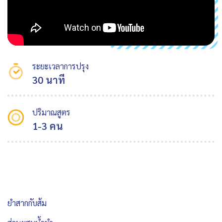
ระยะเวลาการปรุง
30 นาที
ปริมาณสูตร
1-3 คน
ยำสากกับส้ม