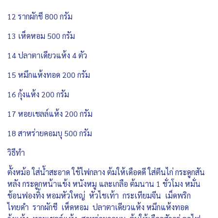
12 รากผักชี 800 กรัม
13 เห็ดหอม 500 กรัม
14 ปลาตาเดียวแห้ง 4 ตัว
15 หมึกแห้งทอด 200 กรัม
16 กุ้งแห้ง 200 กรัม
17 หอยเชลล์แห้ง 200 กรัม
18 สาหร่ายคอมบุ 500 กรัม
วิธีทำ
ตั้งหม้อ ใส่น้ำสะอาด ใช้ไฟกลาง ต้มให้เดือดดี ใส่ตีนไก่ กระดูกสัน
หลัง กระดูกหน้าแข้ง หนังหมู และเกลือ ต้มนาน 1 ชั่วโมง หมั่น
ช้อนฟองทิ้ง หอมหัวใหญ่ หัวไชเท้า กระเทียมจีน เม็ดพริก
ไทยดำ รากผักชี เห็ดหอม ปลาตาเดียวแห้ง หมึกแห้งทอด