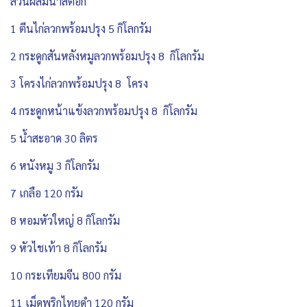
ส่วนผสมน้ำสต็อก
1 ตีนไก่ลวกพร้อมปรุง 5 กิโลกรัม
2 กระดูกสันหลังหมูลวกพร้อมปรุง 8 กิโลกรัม
3 โครงไก่ลวกพร้อมปรุง 8 โครง
4 กระดูกหน้าแข้งลวกพร้อมปรุง 8 กิโลกรัม
5 น้ำสะอาด 30 ลิตร
6 หนังหมู 3 กิโลกรัม
7 เกลือ 120 กรัม
8 หอมหัวใหญ่ 8 กิโลกรัม
9 หัวไชเท้า 8 กิโลกรัม
10 กระเทียมจีน 800 กรัม
11 เม็ดพริกไทยดำ 120 กรัม