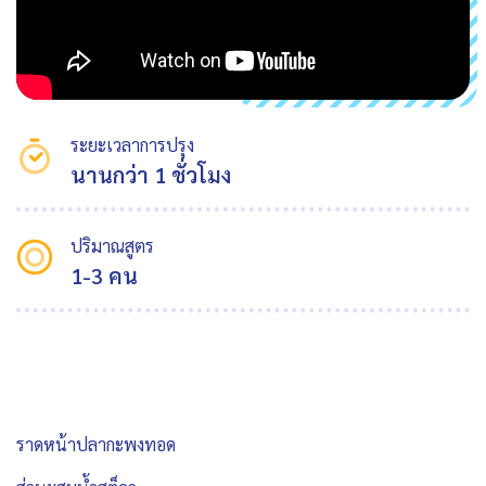
ระยะเวลาการปรุง
นานกว่า 1 ชั่วโมง
ปริมาณสูตร
1-3 คน
ราดหน้าปลากะพงทอด