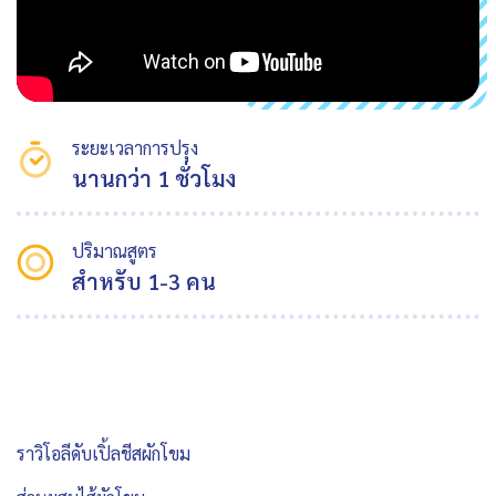
ระยะเวลาการปรุง
นานกว่า 1 ชั่วโมง
ปริมาณสูตร
สำหรับ 1-3 คน
ราวิโอลีดับเปิ้ลชีสผักโขม