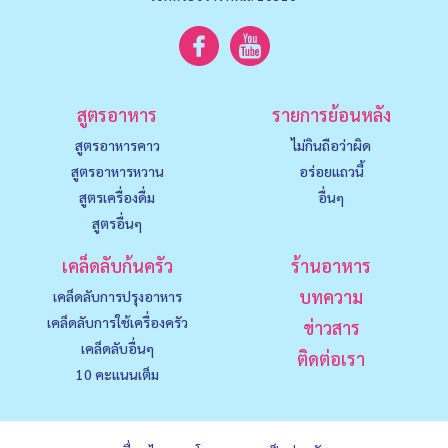
สูตรอาหาร
รายการย้อนหลัง
สูตรอาหารคาว
ไม่กินถือว่าผิด
สูตรอาหารหวาน
อร่อยแถวนี้
สูตรเครื่องดื่ม
อื่นๆ
สูตรอื่นๆ
เคล็ดลับก้นครัว
ร้านอาหาร
บทความ
เคล็ดลับการปรุงอาหาร
เคล็ดลับการใช้เครื่องครัว
ข่าวสาร
เคล็ดลับอื่นๆ
ติดต่อเรา
10 คะแนนเต็ม