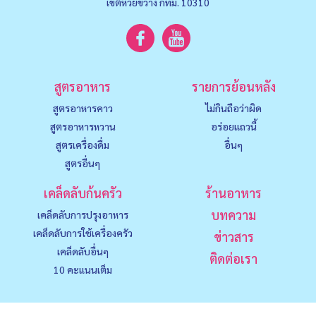
เขตห้วยขวาง กทม. 10310
สูตรอาหาร
รายการย้อนหลัง
สูตรอาหารคาว
ไม่กินถือว่าผิด
สูตรอาหารหวาน
อร่อยแถวนี้
สูตรเครื่องดื่ม
อื่นๆ
สูตรอื่นๆ
เคล็ดลับก้นครัว
ร้านอาหาร
บทความ
เคล็ดลับการปรุงอาหาร
เคล็ดลับการใช้เครื่องครัว
ข่าวสาร
เคล็ดลับอื่นๆ
ติดต่อเรา
10 คะแนนเต็ม