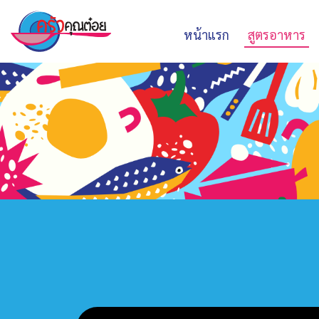
หน้าแรก
สูตรอาหาร