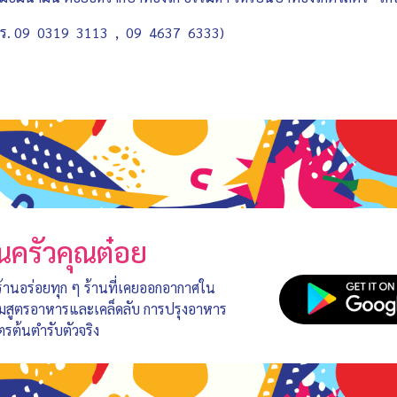
 โทร. 09 0319 3113 , 09 4637 6333)
นครัวคุณต๋อย
 ร้านอร่อยทุก ๆ ร้านที่เคยออกอากาศใน
อมสูตรอาหารและเคล็ดลับ การปรุงอาหาร
ตรต้นตำรับตัวจริง