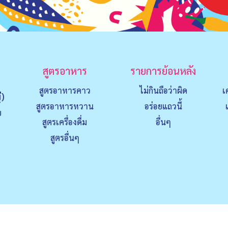
สูตรอาหาร
รายการย้อนหลัง
สูตรอาหารคาว
ไม่กินถือว่าผิด
เ
่)
สูตรอาหารหวาน
อร่อยแถวนี้
ย
สูตรเครื่องดื่ม
อื่นๆ
สูตรอื่นๆ