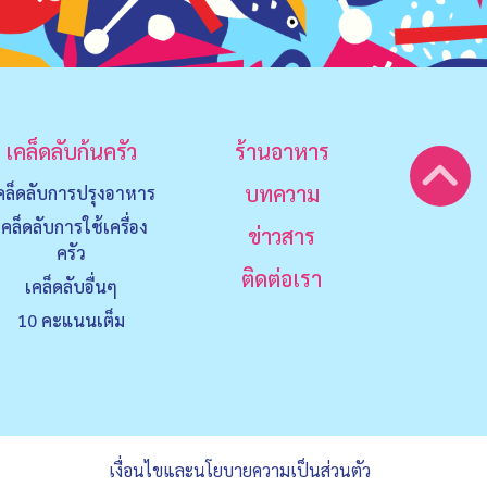
เคล็ดลับก้นครัว
ร้านอาหาร
บทความ
คล็ดลับการปรุงอาหาร
เคล็ดลับการใช้เครื่อง
ข่าวสาร
ครัว
ติดต่อเรา
เคล็ดลับอื่นๆ
10 คะแนนเต็ม
เงื่อนไขและนโยบายความเป็นส่วนตัว