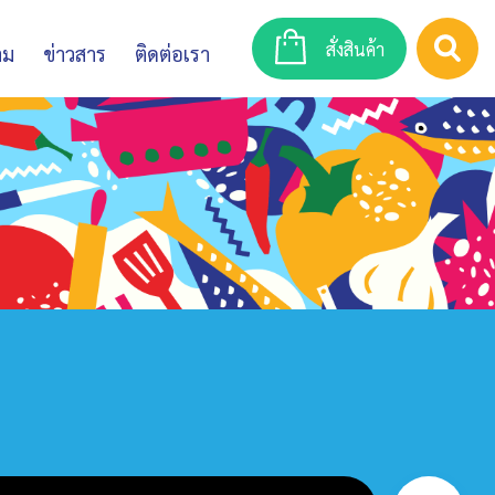
สั่งสินค้า
าม
ข่าวสาร
ติดต่อเรา