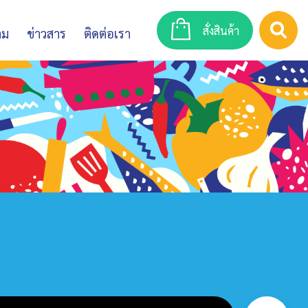
สั่งสินค้า
าม
ข่าวสาร
ติดต่อเรา