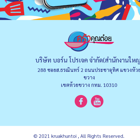
บริษัท บอร์น โปรเจค จำกัด(สำนักงานใหญ
288 ซอยส.ธรณินทร์ 2 ถนนประชาอุทิศ แขวงหัว
ขวาง
เขตห้วยขวาง กทม. 10310
© 2021 kruakhuntoi , All Rights Reserved.