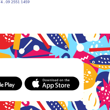
674 . 09 2551 1459