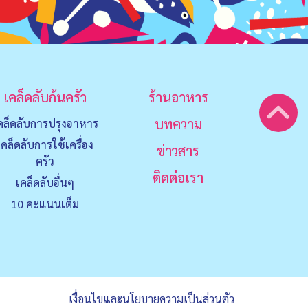
เคล็ดลับก้นครัว
ร้านอาหาร
บทความ
คล็ดลับการปรุงอาหาร
เคล็ดลับการใช้เครื่อง
ข่าวสาร
ครัว
ติดต่อเรา
เคล็ดลับอื่นๆ
10 คะแนนเต็ม
เงื่อนไขและนโยบายความเป็นส่วนตัว