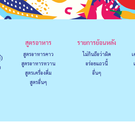
สูตรอาหาร
รายการย้อนหลัง
สูตรอาหารคาว
ไม่กินถือว่าผิด
เ
่)
สูตรอาหารหวาน
อร่อยแถวนี้
ย
สูตรเครื่องดื่ม
อื่นๆ
สูตรอื่นๆ