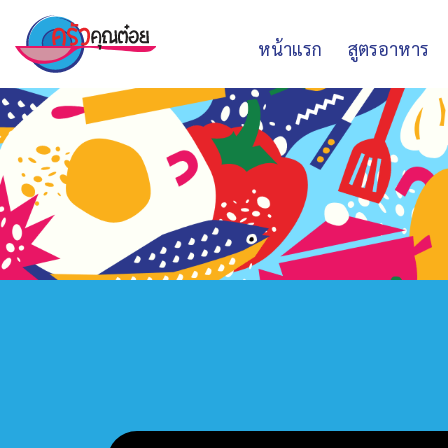
หน้าแรก
สูตรอาหาร