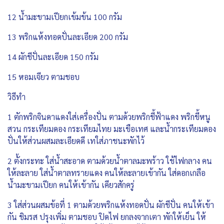
12 น้ำมะขามเปียกเข้มข้น 100 กรัม
13 พริกแห้งทอดปั่นละเอียด 200 กรัม
14 ผักชีปั่นละเอียด 150 กรัม
15 หอมเจียว ตามชอบ
วิธีทำ
1 ตักพริกจินดาแดงใส่เครื่องปั่น ตามด้วยพริกชี้ฟ้าแดง พริกขี้หนู
สวน กระเทียมดอง กระเทียมไทย มะเขือเทศ และน้ำกระเทียมดอง
ปั่นให้ส่วนผสมละเอียดดี เทใส่ภาชนะพักไว้
2 ตั้งกระทะ ใส่น้ำสะอาด ตามด้วยน้ำตาลมะพร้าว ใช้ไฟกลาง คน
ให้ละลาย ใส่น้ำตาลทรายแดง คนให้ละลายเข้ากัน ใส่ดอกเกลือ
น้ำมะขามเปียก คนให้เข้ากัน เคียวสักครู่
3 ใส่ส่วนผสมข้อที่ 1 ตามด้วยพริกแห้งทอดปั่น ผักชีปั่น คนให้เข้า
กัน ชิมรส ปรุงเพิ่ม ตามชอบ ปิดไฟ ยกลงจากเตา พักให้เย็น ให้