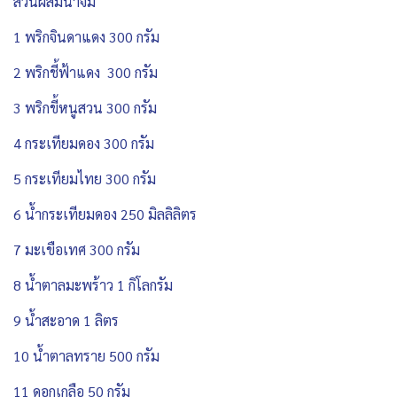
ส่วนผสมน้ำจิ้ม
1 พริกจินดาแดง 300 กรัม
2 พริกชี้ฟ้าแดง 300 กรัม
3 พริกขี้หนูสวน 300 กรัม
4 กระเทียมดอง 300 กรัม
5 กระเทียมไทย 300 กรัม
6 น้ำกระเทียมดอง 250 มิลลิลิตร
7 มะเขือเทศ 300 กรัม
8 น้ำตาลมะพร้าว 1 กิโลกรัม
9 น้ำสะอาด 1 ลิตร
10 น้ำตาลทราย 500 กรัม
11 ดอกเกลือ 50 กรัม