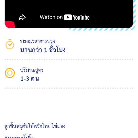
ระยะเวลาการปรุง
นานกว่า 1 ชั่วโมง
ปริมาณสูตร
1-3 คน
ลูกชิ้นหมูจับโบ้พริกไทย ไข่แดง