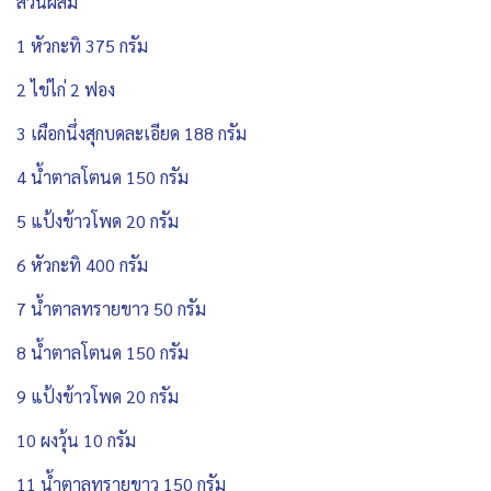
ส่วนผสม
1 หัวกะทิ 375 กรัม
2 ไข่ไก่ 2 ฟอง
3 เผือกนึ่งสุกบดละเอียด 188 กรัม
4 น้ำตาลโตนด 150 กรัม
5 แป้งข้าวโพด 20 กรัม
6 หัวกะทิ 400 กรัม
7 น้ำตาลทรายขาว 50 กรัม
8 น้ำตาลโตนด 150 กรัม
9 แป้งข้าวโพด 20 กรัม
10 ผงวุ้น 10 กรัม
11 น้ำตาลทรายขาว 150 กรัม