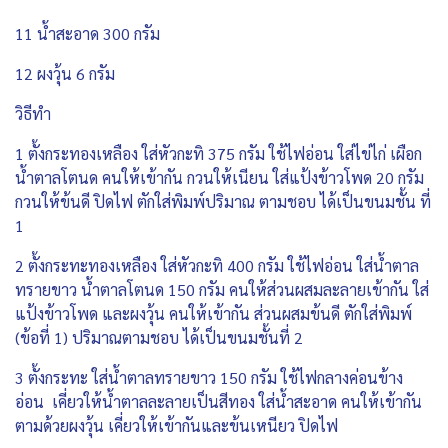
11 น้ำสะอาด 300 กรัม
12 ผงวุ้น 6 กรัม
วิธีทำ
1 ตั้งกระทองเหลือง ใส่หัวกะทิ 375 กรัม ใช้ไฟอ่อน ใส่ไข่ไก่ เผือก
น้ำตาลโตนด คนให้เข้ากัน กวนให้เนียน ใส่แป้งข้าวโพด 20 กรัม
กวนให้ข้นดี ปิดไฟ ตักใส่พิมพ์ปริมาณ ตามชอบ ได้เป็นขนมชั้น ที่
1
2 ตั้งกระทะทองเหลือง ใส่หัวกะทิ 400 กรัม ใช้ไฟอ่อน ใส่น้ำตาล
ทรายขาว น้ำตาลโตนด 150 กรัม คนให้ส่วนผสมละลายเข้ากัน ใส่
แป้งข้าวโพด และผงวุ้น คนให้เข้ากัน ส่วนผสมข้นดี ตักใส่พิมพ์
(ข้อที่ 1) ปริมาณตามชอบ ได้เป็นขนมชั้นที่ 2
3 ตั้งกระทะ ใส่น้ำตาลทรายขาว 150 กรัม ใช้ไฟกลางค่อนข้าง
อ่อน เคี่ยวให้น้ำตาลละลายเป็นสีทอง ใส่น้ำสะอาด คนให้เข้ากัน
ตามด้วยผงวุ้น เคี่ยวให้เข้ากันและข้นเหนียว ปิดไฟ