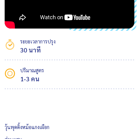
ระยะเวลาการปรุง
30 นาที
ปริมาณสูตร
1-3 คน
วุ้นพุดดิ้งหม้อแกงเผือก