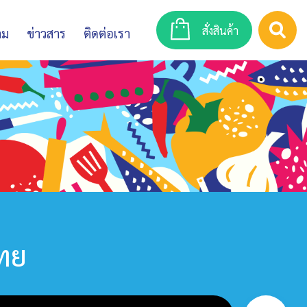
สั่งสินค้า
าม
ข่าวสาร
ติดต่อเรา
ไทย