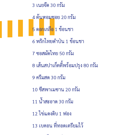
3 เนยจืด 30 กรัม
4 ต้นหอมซอย 20 กรัม
5 ดอกเกลือ 1 ช้อนชา
6 พริกไทยดำป่น 1 ช้อนชา
7 ซอสผัดไทย 50 กรัม
8 เส้นสปาเก็ตตี้พร้อมปรุง 80 กรัม
9 ครีมสด 30 กรัม
10 ชีสพาเมซาน 20 กรัม
11 น้ำสะอาด 30 กรัม
12 ไข่แดงดิบ 1 ฟอง
13 เบคอน ที่ทอดเตรียมไว้