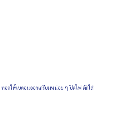
กัน ทอดให้เบคอนออกเกรียมหน่อย ๆ ปิดไฟ ตักใส่