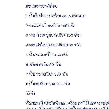
ส่วนผสมซอสผัดไทย
1 น้ำมันพืชดองเครื่องเทศ ¼ ถ้วยตวง
2 หอมแดงสับละเอียด 100 กรัม
3 หอมหัวใหญ่สับละเอียด 100 กรัม
4 หอมหัวใหญ่บดละเอียด 100 กรัม
5 น้ำตาลมะพร้าว 150 กรัม
6 พริกแห้งป่น 30 กรัม
7 น้ำมะขามเปียก 150 กรัม
8 น้ำมะเขือเทศสด 150 กรัม
วิธีทำ
ตั้งกระทะ ใส่น้ำมันพืชดองเครื่องเทศ ใช้ไฟกลาง รอ