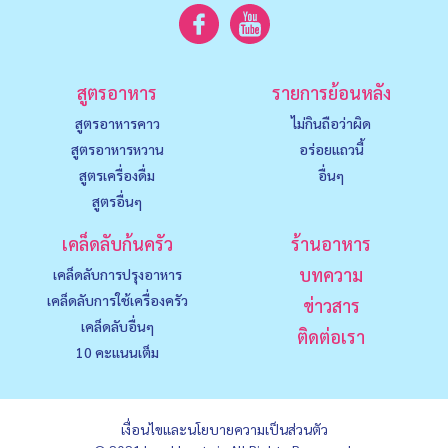
สูตรอาหาร
รายการย้อนหลัง
สูตรอาหารคาว
ไม่กินถือว่าผิด
สูตรอาหารหวาน
อร่อยแถวนี้
สูตรเครื่องดื่ม
อื่นๆ
สูตรอื่นๆ
เคล็ดลับก้นครัว
ร้านอาหาร
บทความ
เคล็ดลับการปรุงอาหาร
เคล็ดลับการใช้เครื่องครัว
ข่าวสาร
เคล็ดลับอื่นๆ
ติดต่อเรา
10 คะแนนเต็ม
เงื่อนไขและนโยบายความเป็นส่วนตัว