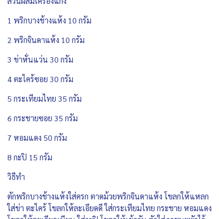
ส่วนผสมเครื่องแกง
1 พริกบางช้างแห้ง 10 กรัม
2 พริกจินดาแห้ง 10 กรัม
3 ข่าหั่นแว่น 30 กรัม
4 ตะไคร้ซอย 30 กรัม
5 กระเทียมไทย 35 กรัม
6 กระชายซอย 35 กรัม
7 หอมแดง 50 กรัม
8 กะปิ 15 กรัม
วิธีทำ
ตักพริกบางช้างแห้งใส่ครก ตาดม้วยพริกจินดาแห้ง โขลกให้แหลก
ใส่ข่า ตะไคร้ โขลกให้ละเอียดดี ใส่กระเทียมไทย กระชาย หอมแดง