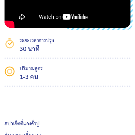
ระยะเวลาการปรุง
30 นาที
ปริมาณสูตร
1-3 คน
สปาเก็ตตี้แกงคั่วปู