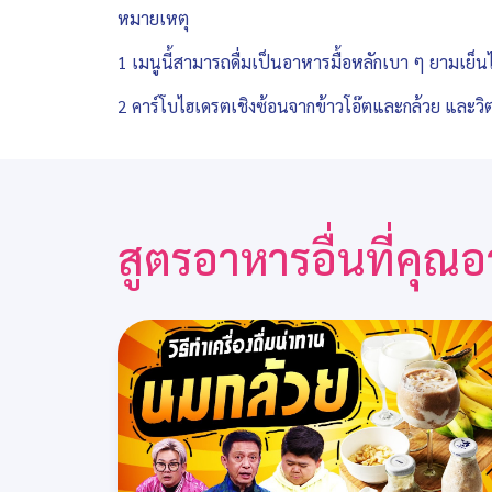
หมายเหตุ
1 เมนูนี้สามารถดื่มเป็นอาหารมื้อหลักเบา ๆ ยามเ
2 คาร์โบไฮเดรตเชิงซ้อนจากข้าวโอ๊ตและกล้วย และวิต
สูตรอาหารอื่นที่คุ