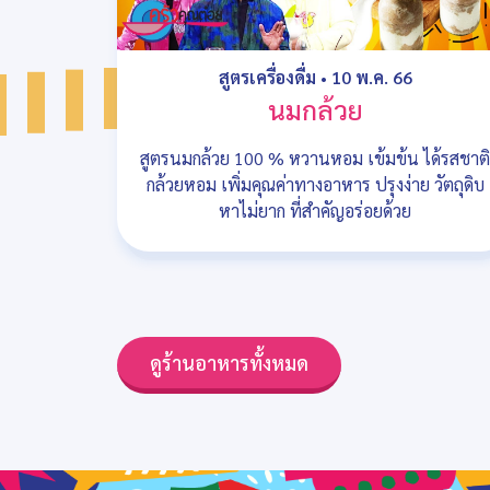
สูตรเครื่องดื่ม
•
10 พ.ค. 66
นมกล้วย
สูตรนมกล้วย 100 % หวานหอม เข้มข้น ได้รสชาติ
กล้วยหอม เพิ่มคุณค่าทางอาหาร ปรุงง่าย วัตถุดิบ
หาไม่ยาก ที่สำคัญอร่อยด้วย
ดูร้านอาหารทั้งหมด