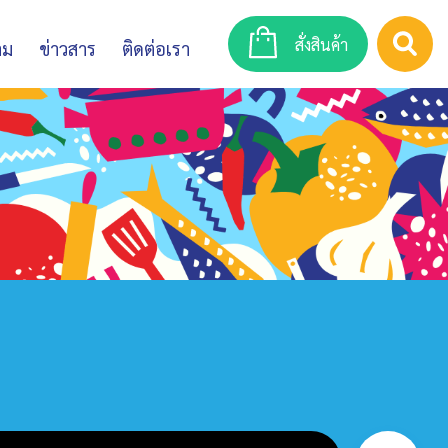
สั่งสินค้า
าม
ข่าวสาร
ติดต่อเรา