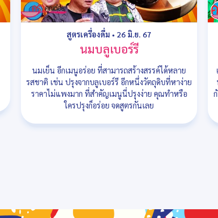
สูตรเครื่องดื่ม
•
26 มิ.ย. 67
นมบลูเบอร์รี
นมเย็น อีกเมนูอร่อย ที่สามารถสร้างสรรค์ได้หลาย
รสชาติ เช่น ปรุงจากบลูเบอร์รี อีกหนึ่งวัตถุดิบที่หาง่าย
ราคาไม่แพงมาก ที่สำคัญเมนูนี่ปรุงง่าย คุณทำหรือ
ก
ใครปรุงก็อร่อย จดสูตรกันเลย