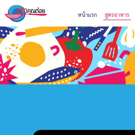
หน้าแรก
สูตรอาหาร