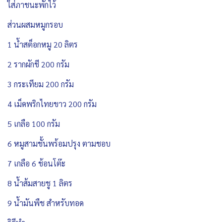
ใส่ภาชนะพักไว้
ส่วนผสมหมูกรอบ
1 น้ำสต็อกหมู 20 ลิตร
2 รากผักชี 200 กรัม
3 กระเทียม 200 กรัม
4 เม็ดพริกไทยขาว 200 กรัม
5 เกลือ 100 กรัม
6 หมูสามชั้นพร้อมปรุง ตามชอบ
7 เกลือ 6 ช้อนโต๊ะ
8 น้ำส้มสายชู 1 ลิตร
9 น้ำมันพืช สำหรับทอด