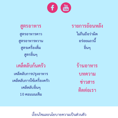
สูตรอาหาร
รายการย้อนหลัง
สูตรอาหารคาว
ไม่กินถือว่าผิด
สูตรอาหารหวาน
อร่อยแถวนี้
สูตรเครื่องดื่ม
อื่นๆ
สูตรอื่นๆ
เคล็ดลับก้นครัว
ร้านอาหาร
บทความ
เคล็ดลับการปรุงอาหาร
เคล็ดลับการใช้เครื่องครัว
ข่าวสาร
เคล็ดลับอื่นๆ
ติดต่อเรา
10 คะแนนเต็ม
เงื่อนไขและนโยบายความเป็นส่วนตัว