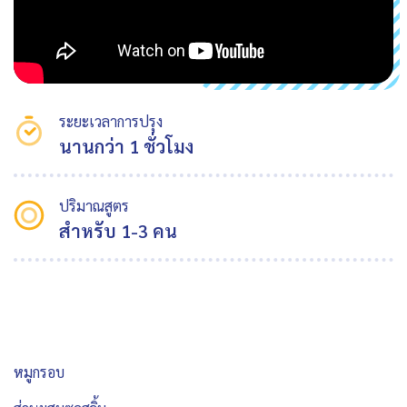
ระยะเวลาการปรุง
นานกว่า 1 ชั่วโมง
ปริมาณสูตร
สำหรับ 1-3 คน
หมูกรอบ