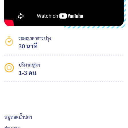
ระยะเวลาการปรุง
30 นาที
ปริมาณสูตร
1-3 คน
หมูทอดน้ำปลา