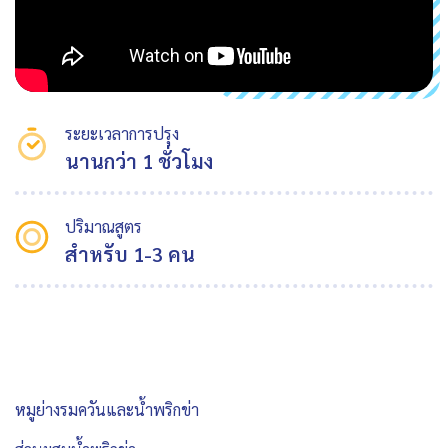
ระยะเวลาการปรุง
นานกว่า 1 ชั่วโมง
ปริมาณสูตร
สำหรับ 1-3 คน
หมูย่างรมควันและน้ำพริกข่า