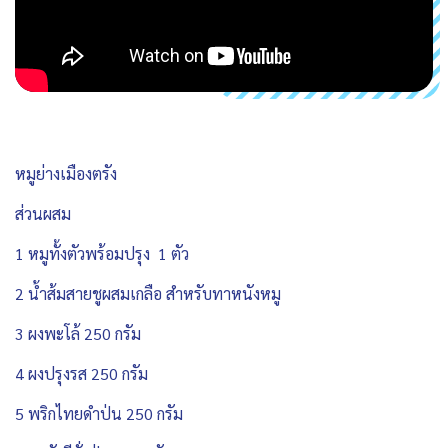
หมูย่างเมืองตรัง
ส่วนผสม
1 หมูทั้งตัวพร้อมปรุง 1 ตัว
2 น้ำส้มสายชูผสมเกลือ สำหรับทาหนังหมู
3 ผงพะโล้ 250 กรัม
4 ผงปรุงรส 250 กรัม
5 พริกไทยดำป่น 250 กรัม