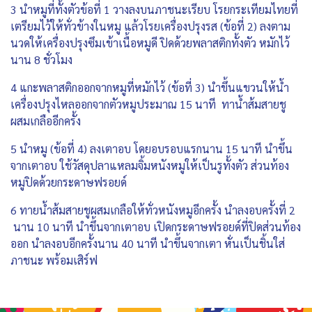
3 นำหมูที่ทั้งตัวข้อที่ 1 วางลงบนภาชนะเรียบ โรยกระเทียมไทยที่
เตรียมไว้ให้ทั่วข้างในหมู แล้วโรยเครื่องปรุงรส (ข้อที่ 2) ลงตาม
นวดให้เครื่องปรุงซึมเข้าเนื้อหมูดี ปิดด้วยพลาสติกทั้งตัว หมักไว้
นาน 8 ชั่วโมง
4 แกะพลาสติกออกจากหมูที่หมักไว้ (ข้อที่ 3) นำขึ้นแขวนให้น้ำ
เครื่องปรุงไหลออกจากตัวหมูประมาณ 15 นาที ทาน้ำส้มสายชู
ผสมเกลืออีกครั้ง
5 นำหมู (ข้อที่ 4) ลงเตาอบ โดยอบรอบแรกนาน 15 นาที นำขึ้น
จากเตาอบ ใช้วัสดุปลาแหลมจิ้มหนังหมูให้เป็นรูทั้งตัว ส่วนท้อง
หมูปิดด้วยกระดาษฟรอยด์
6 ทายน้ำส้มสายชูผสมเกลือให้ทั่วหนังหมูอีกครั้ง นำลงอบครั้งที่ 2
นาน 10 นาที นำขึ้นจากเตาอบ เปิดกระดาษฟรอยด์ที่ปิดส่วนท้อง
ออก นำลงอบอีกครั้งนาน 40 นาที นำขึ้นจากเตา หั่นเป็นชิ้นใส่
ภาชนะ พร้อมเสิร์ฟ