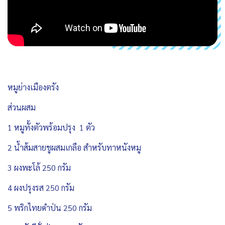
หมูย่างเมืองตรัง
ส่วนผสม
1 หมูทั้งตัวพร้อมปรุง 1 ตัว
2 น้ำส้มสายชูผสมเกลือ สำหรับทาหนังหมู
3 ผงพะโล้ 250 กรัม
4 ผงปรุงรส 250 กรัม
5 พริกไทยดำป่น 250 กรัม