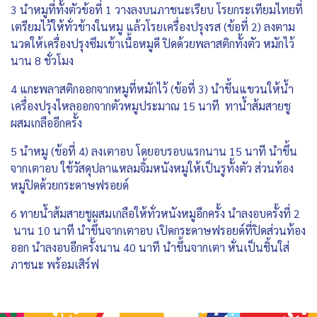
3 นำหมูที่ทั้งตัวข้อที่ 1 วางลงบนภาชนะเรียบ โรยกระเทียมไทยที่
เตรียมไว้ให้ทั่วข้างในหมู แล้วโรยเครื่องปรุงรส (ข้อที่ 2) ลงตาม
นวดให้เครื่องปรุงซึมเข้าเนื้อหมูดี ปิดด้วยพลาสติกทั้งตัว หมักไว้
นาน 8 ชั่วโมง
4 แกะพลาสติกออกจากหมูที่หมักไว้ (ข้อที่ 3) นำขึ้นแขวนให้น้ำ
เครื่องปรุงไหลออกจากตัวหมูประมาณ 15 นาที ทาน้ำส้มสายชู
ผสมเกลืออีกครั้ง
5 นำหมู (ข้อที่ 4) ลงเตาอบ โดยอบรอบแรกนาน 15 นาที นำขึ้น
จากเตาอบ ใช้วัสดุปลาแหลมจิ้มหนังหมูให้เป็นรูทั้งตัว ส่วนท้อง
หมูปิดด้วยกระดาษฟรอยด์
6 ทายน้ำส้มสายชูผสมเกลือให้ทั่วหนังหมูอีกครั้ง นำลงอบครั้งที่ 2
นาน 10 นาที นำขึ้นจากเตาอบ เปิดกระดาษฟรอยด์ที่ปิดส่วนท้อง
ออก นำลงอบอีกครั้งนาน 40 นาที นำขึ้นจากเตา หั่นเป็นชิ้นใส่
ภาชนะ พร้อมเสิร์ฟ