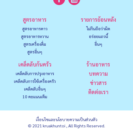
สูตรอาหาร
รายการย้อนหลัง
สูตรอาหารคาว
ไม่กินถือว่าผิด
สูตรอาหารหวาน
อร่อยแถวนี้
สูตรเครื่องดื่ม
อื่นๆ
สูตรอื่นๆ
เคล็ดลับก้นครัว
ร้านอาหาร
บทความ
เคล็ดลับการปรุงอาหาร
เคล็ดลับการใช้เครื่องครัว
ข่าวสาร
เคล็ดลับอื่นๆ
ติดต่อเรา
10 คะแนนเต็ม
เงื่อนไขและนโยบายความเป็นส่วนตัว
© 2021 kruakhuntoi , All Rights Reserved.