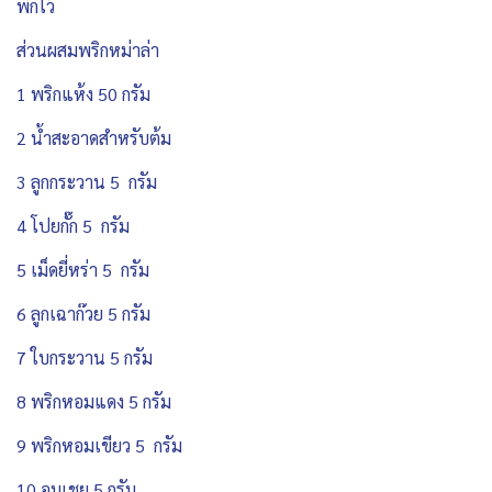
พักไว้
ส่วนผสมพริกหม่าล่า
1 พริกแห้ง 50 กรัม
2 น้ำสะอาดสำหรับต้ม
3 ลูกกระวาน 5 กรัม
4 โปยกั๊ก 5 กรัม
5 เม็ดยี่หร่า 5 กรัม
6 ลูกเฉาก๊วย 5 กรัม
7 ใบกระวาน 5 กรัม
8 พริกหอมแดง 5 กรัม
9 พริกหอมเขียว 5 กรัม
10 อบเชย 5 กรัม