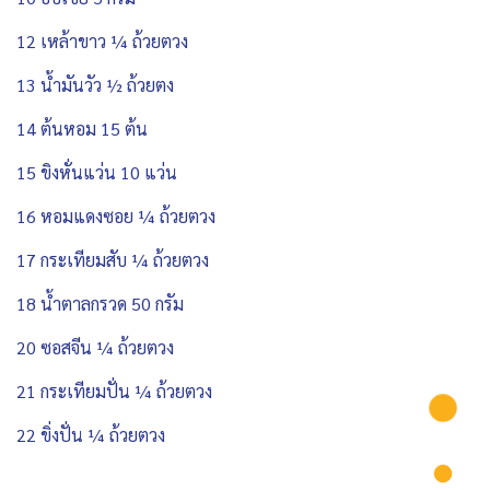
12 เหล้าขาว ¼ ถ้วยตวง
13 น้ำมันวัว ½ ถ้วยตง
14 ต้นหอม 15 ต้น
15 ขิงหั่นแว่น 10 แว่น
16 หอมแดงซอย ¼ ถ้วยตวง
17 กระเทียมสับ ¼ ถ้วยตวง
18 น้ำตาลกรวด 50 กรัม
20 ซอสจีน ¼ ถ้วยตวง
21 กระเทียมปั่น ¼ ถ้วยตวง
22 ขิ่งปั่น ¼ ถ้วยตวง