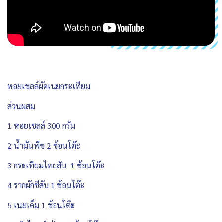
หอยเชลล์ผัดเนยกระเทียม
ส่วนผสม
1 หอยเชลล์ 300 กรัม
2 น้ำมันพืช 2 ช้อนโต๊ะ
3 กระเทียมไทยสับ 1 ช้อนโต๊ะ
4 รากผักชีสับ 1 ช้อนโต๊ะ
5 เนยเค็ม 1 ช้อนโต๊ะ