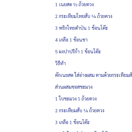
1 เนยสด ½ ถ้วยตวง
2 กระเทียมไทยสับ ¼ ถ้วยตวง
3 พริกไทยดำป่น 1 ช้อนโต๊ะ
4 เกลือ 1 ช้อนชา
5 ผงปาปริก้า 1 ช้อนโต๊ะ
วิธีทำ
ตักเนยสด ใส่อ่างผสม ตามด้วยกระเทียมสั
ส่วนผสมซอสชะมวง
1 ใบชะมวง 1 ถ้วยตวง
2 กระเทียมสับ ¼ ถ้วยตวง
3 เกลือ 1 ช้อนโต๊ะ