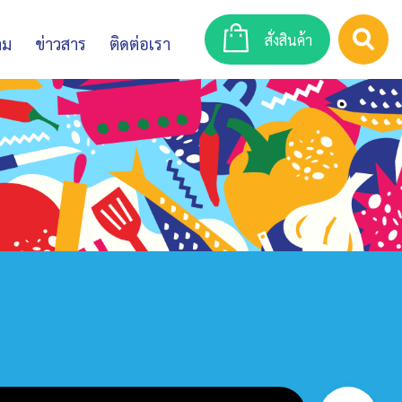
สั่งสินค้า
าม
ข่าวสาร
ติดต่อเรา