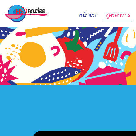
หน้าแรก
สูตรอาหาร