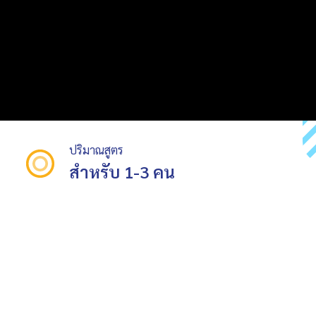
ปริมาณสูตร
สำหรับ 1-3 คน